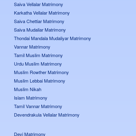
Saiva Vellalar Matrimony
Karkatha Vellalar Matrimony
Saiva Chettiar Matrimony
Saiva Mudaliar Matrimony
Thondai Mandala Mudaliyar Matrimony
Vannar Matrimony
Tamil Muslim Matrimony
Urdu Muslim Matrimony
Muslim Rowther Matrimony
Muslim Lebbai Matrimony
Muslim Nikah
Islam Matrimony
Tamil Vannar Matrimony
Devendrakula Vellalar Matrimony
Devi Matrimony