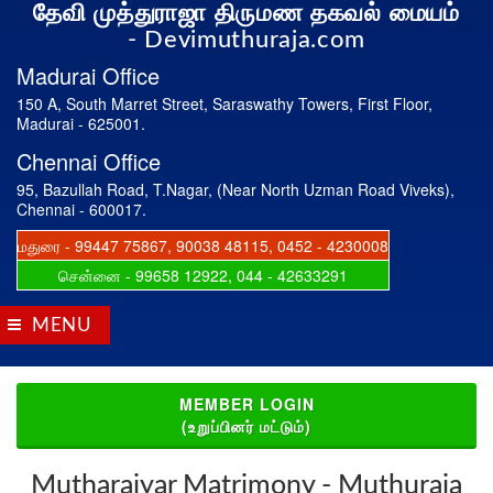
தேவி முத்துராஜா திருமண தகவல் மையம்
- Devimuthuraja.com
Madurai Office
150 A, South Marret Street, Saraswathy Towers, First Floor,
Madurai - 625001.
Chennai Office
95, Bazullah Road, T.Nagar, (Near North Uzman Road Viveks),
Chennai - 600017.
மதுரை - 99447 75867, 90038 48115, 0452 - 4230008
சென்னை - 99658 12922, 044 - 42633291
MENU
MEMBER LOGIN
(உறுப்பினர் மட்டும்)
Mutharaiyar Matrimony - Muthuraja