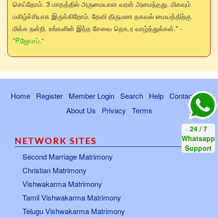
செய்தோம். 3 மாதத்தில் அருமையான வரன் அமைந்தது. மிகவும்
மகிழ்ச்சியாக இருக்கிறோம். தேவி திருமண தகவல் மையத்திற்கு
மிக்க நன்றி. உங்களின் இந்த சேவை தொடர வாழ்த்துக்கள்." -
"P.ஜோசப்."
Home
|
Register
|
Member Login
|
Search
|
Help
|
Contact Us
|
About Us
|
Privacy
|
Terms
NETWORK SITES
Second Marriage Matrimony
Christian Matrimony
Vishwakarma Matrimony
Tamil Vishwakarma Matrimony
Telugu Vishwakarma Matrimony